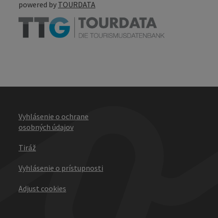
powered by
TOURDATA
Vyhlásenie o ochrane
osobných údajov
Tiráž
Vyhlásenie o prístupnosti
Adjust cookies