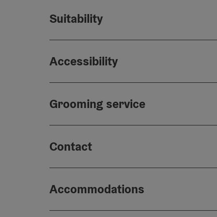
Suitability
Accessibility
Grooming service
Contact
Accommodations