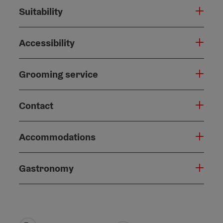
Suitability
Accessibility
Grooming service
Contact
Accommodations
Gastronomy