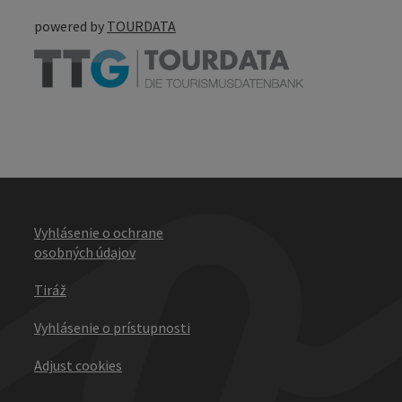
powered by
TOURDATA
Vyhlásenie o ochrane
osobných údajov
Tiráž
Vyhlásenie o prístupnosti
Adjust cookies