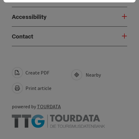
Accessibility
Contact
Create PDF
Nearby
Print article
powered by
TOURDATA