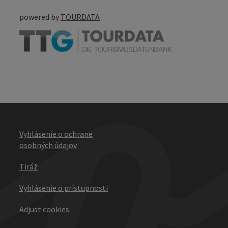
powered by
TOURDATA
Vyhlásenie o ochrane
osobných údajov
Tiráž
Vyhlásenie o prístupnosti
Adjust cookies