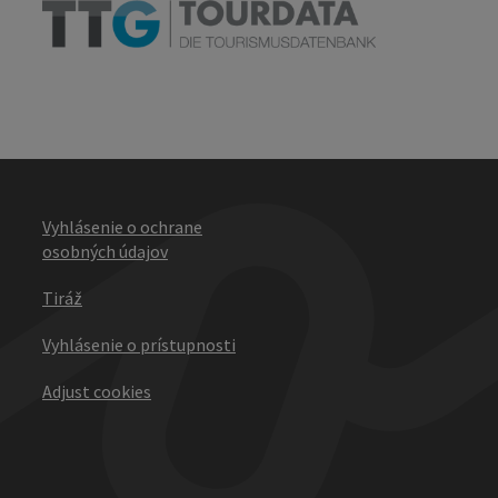
Vyhlásenie o ochrane
osobných údajov
Tiráž
Vyhlásenie o prístupnosti
Adjust cookies