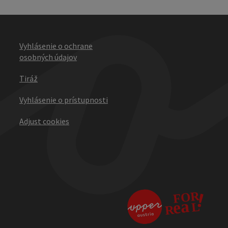
Vyhlásenie o ochrane
osobných údajov
Tiráž
Vyhlásenie o prístupnosti
Adjust cookies