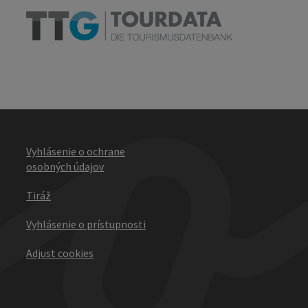
Vyhlásenie o ochrane
osobných údajov
Tiráž
Vyhlásenie o prístupnosti
Adjust cookies