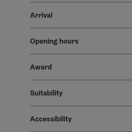
Arrival
Opening hours
Award
Suitability
Accessibility