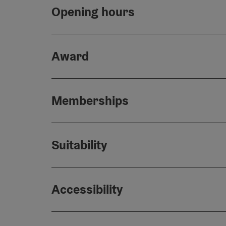
Opening hours
Award
Memberships
Suitability
Accessibility