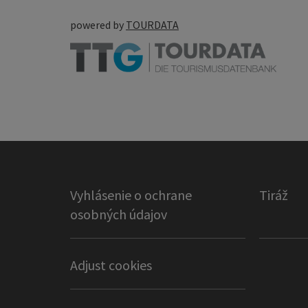
powered by
TOURDATA
Vyhlásenie o ochrane
Tiráž
osobných údajov
Adjust cookies