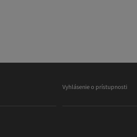
Vyhlásenie o prístupnosti