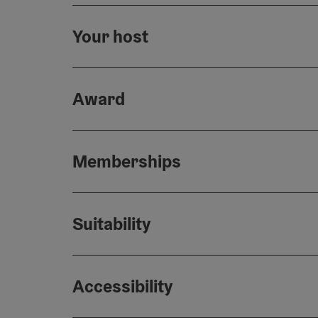
Your host
Award
Memberships
Suitability
Accessibility