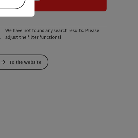
We have not found any search results. Please
adjust the filter functions!
To the website