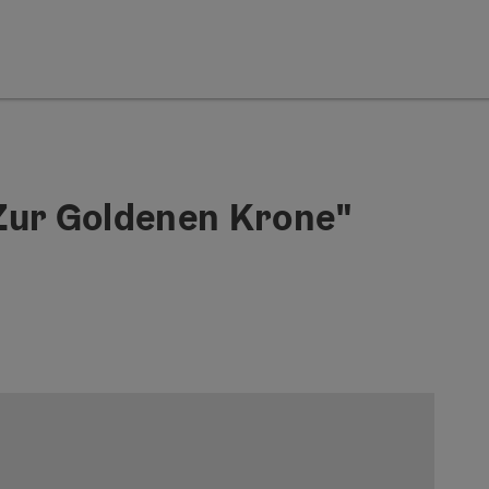
Zur Goldenen Krone"