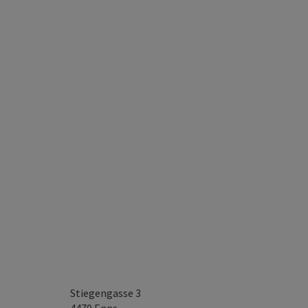
Stiegengasse 3