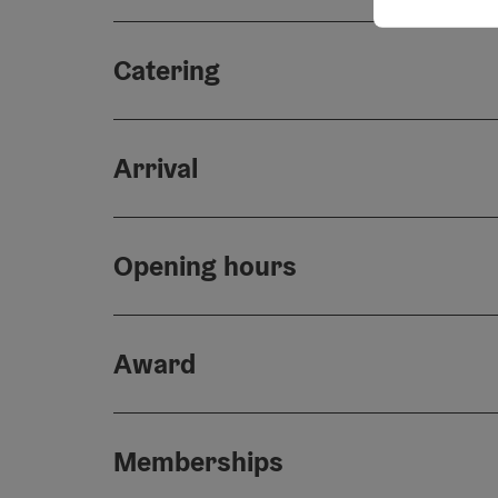
Catering
Arrival
Opening hours
Award
Memberships