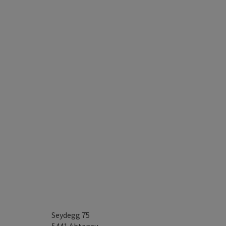
Seydegg 75