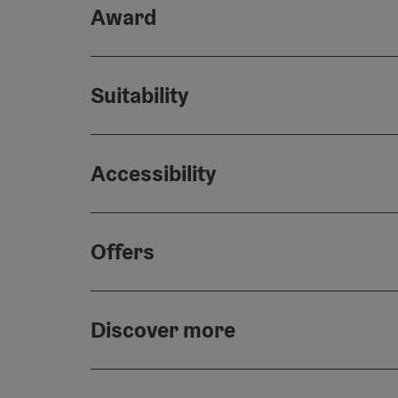
Award
Suitability
Accessibility
Offers
Discover more