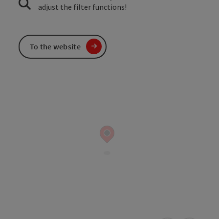
adjust the filter functions!
To the website