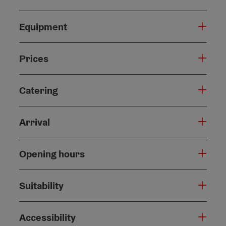
Equipment
Prices
Catering
Arrival
Opening hours
Suitability
Accessibility