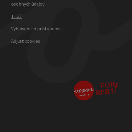
osobných údajov
Tiráž
Vyhlásenie o prístupnosti
Adjust cookies