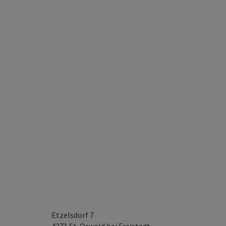
Etzelsdorf 7