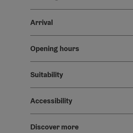
Arrival
Opening hours
Suitability
Accessibility
Discover more