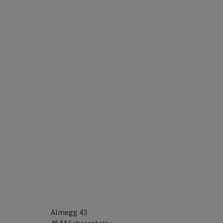
Almegg 43