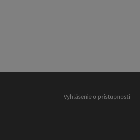
Vyhlásenie o prístupnosti