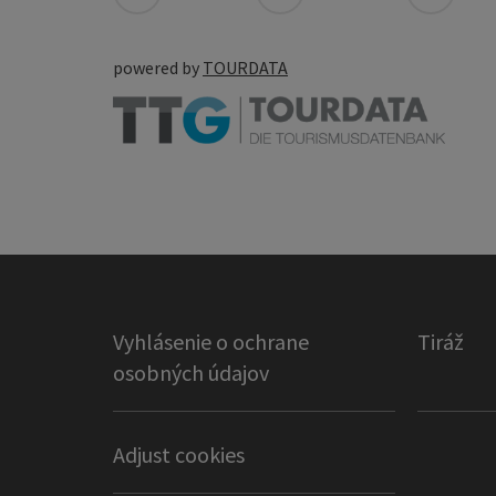
powered by
TOURDATA
Vyhlásenie o ochrane
Tiráž
osobných údajov
Adjust cookies