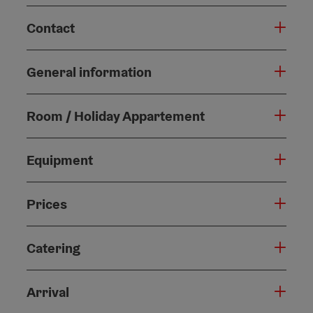
Contact
General information
Room / Holiday Appartement
Equipment
Prices
Catering
Arrival