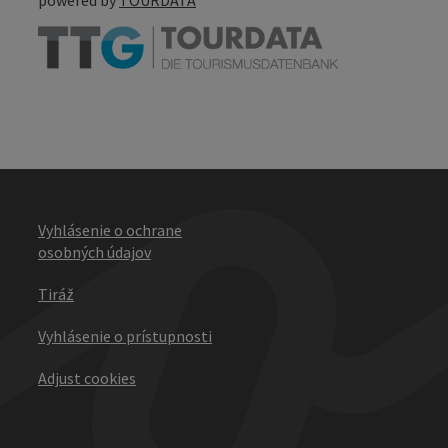
Vyhlásenie o ochrane
osobných údajov
Tiráž
Vyhlásenie o prístupnosti
Adjust cookies