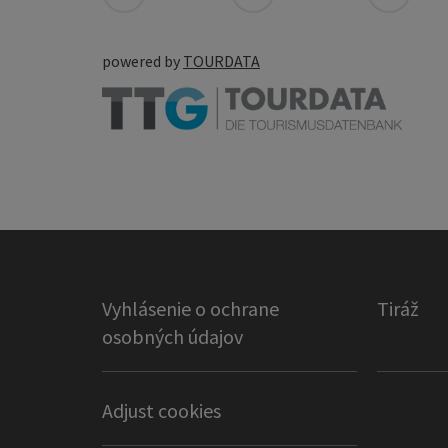
powered by
TOURDATA
Vyhlásenie o ochrane
Tiráž
osobných údajov
Adjust cookies