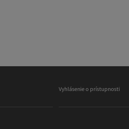
Vyhlásenie o prístupnosti