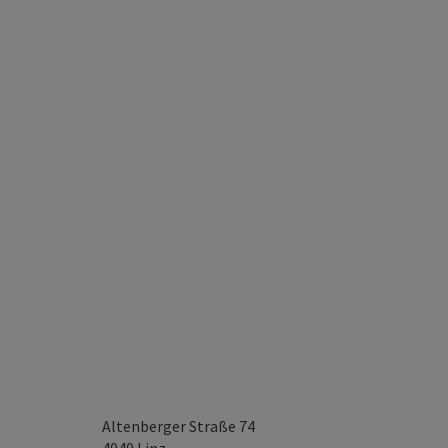
Altenberger Straße 74