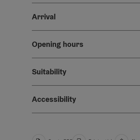
Arrival
Opening hours
Suitability
Accessibility