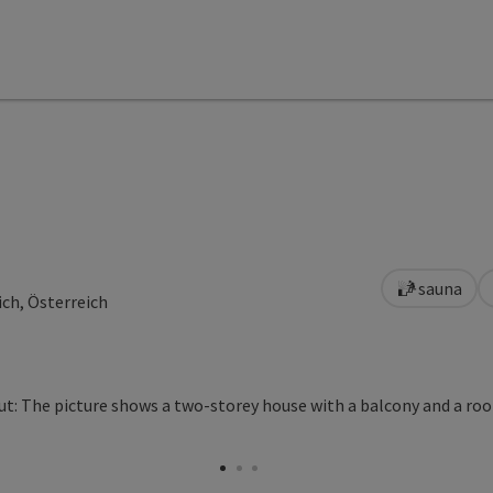
sauna
ch, Österreich