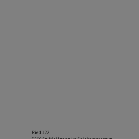
Ried 122