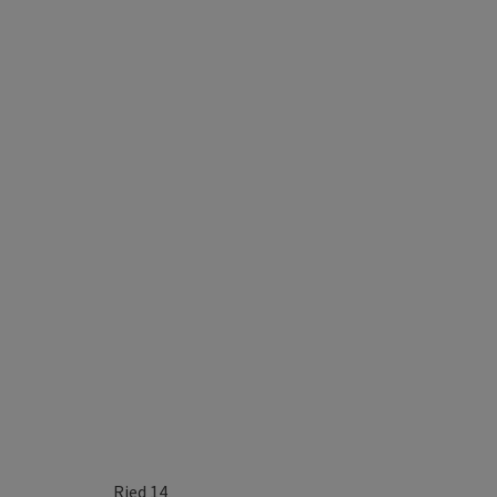
Ried 14