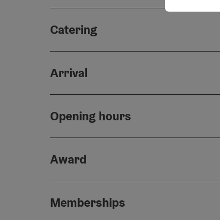
Catering
Arrival
Opening hours
Award
Memberships