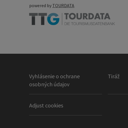
powered by
TOURDATA
Vyhlásenie o ochrane
Tiráž
osobných údajov
Adjust cookies