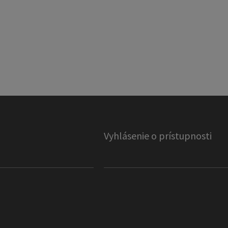
Vyhlásenie o prístupnosti