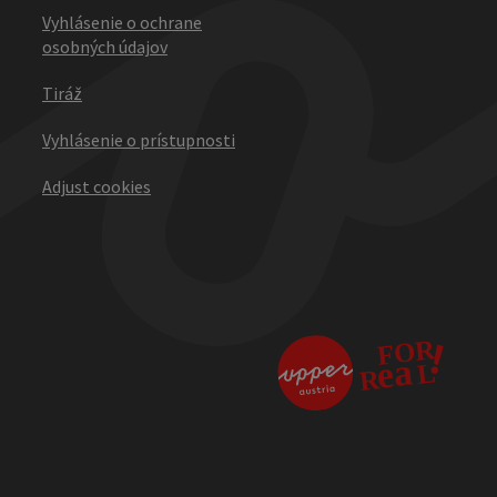
Vyhlásenie o ochrane
osobných údajov
Tiráž
Vyhlásenie o prístupnosti
Adjust cookies