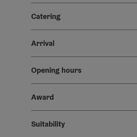
Catering
Arrival
Opening hours
Award
Suitability