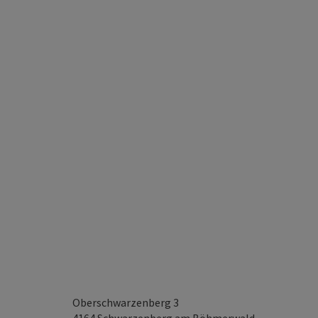
Oberschwarzenberg 3