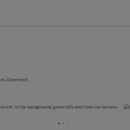
h, Österreich