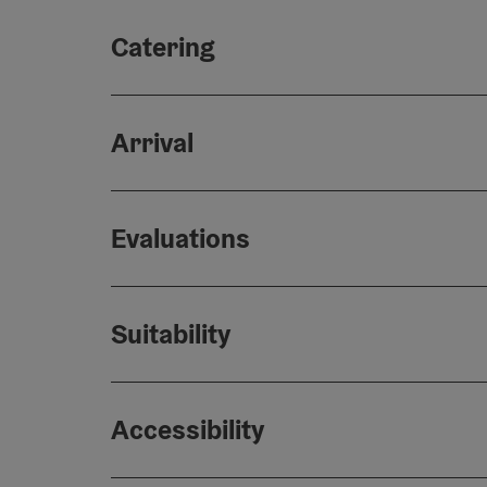
Catering
Arrival
Evaluations
Suitability
Accessibility