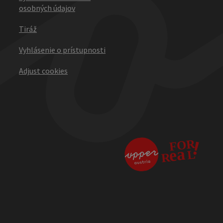
osobných údajov
Tiráž
Vyhlásenie o prístupnosti
Adjust cookies