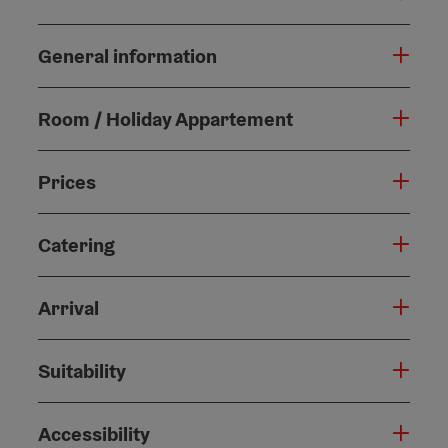
General information
Room / Holiday Appartement
Prices
Catering
Arrival
Suitability
Accessibility