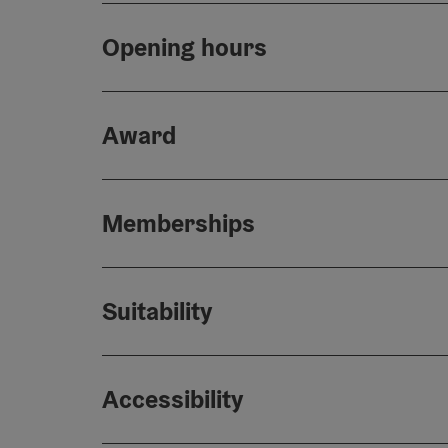
Opening hours
Award
Memberships
Suitability
Accessibility