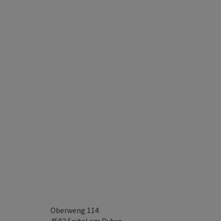
Oberweng 114