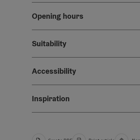
Opening hours
Suitability
Accessibility
Inspiration