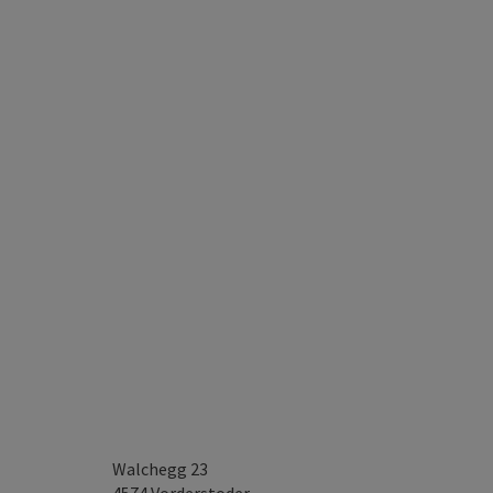
Walchegg 23