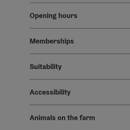
Opening hours
Memberships
Suitability
Accessibility
Animals on the farm