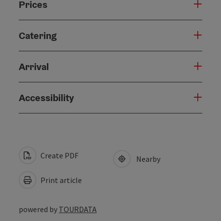
Prices
Catering
Arrival
Accessibility
Create PDF
Nearby
Print article
powered by
TOURDATA