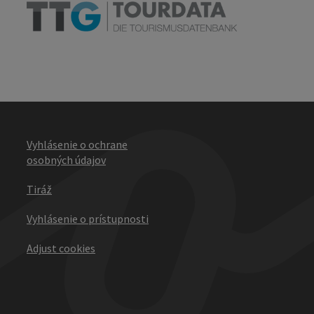
Vyhlásenie o ochrane
osobných údajov
Tiráž
Vyhlásenie o prístupnosti
Adjust cookies