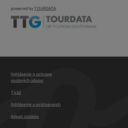
powered by
TOURDATA
Vyhlásenie o ochrane
osobných údajov
Tiráž
Vyhlásenie o prístupnosti
Adjust cookies