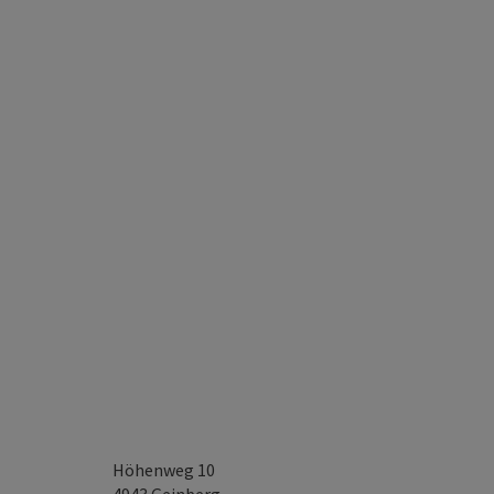
Höhenweg 10