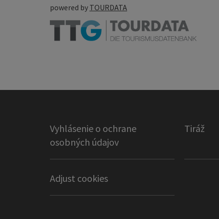
powered by
TOURDATA
Vyhlásenie o ochrane
Tiráž
osobných údajov
Adjust cookies