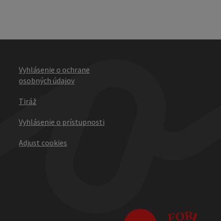
Vyhlásenie o ochrane
osobných údajov
Tiráž
Vyhlásenie o prístupnosti
Adjust cookies