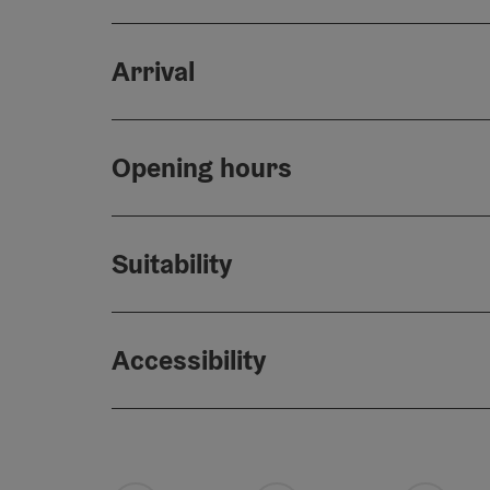
Arrival
Opening hours
Suitability
Accessibility