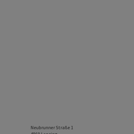
Neubrunner Straße 1