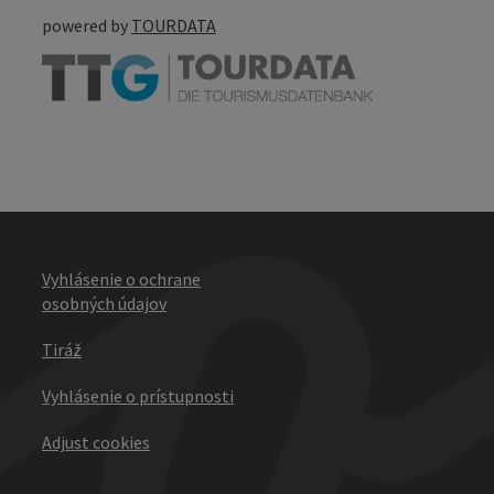
powered by
TOURDATA
Vyhlásenie o ochrane
osobných údajov
Tiráž
Vyhlásenie o prístupnosti
Adjust cookies