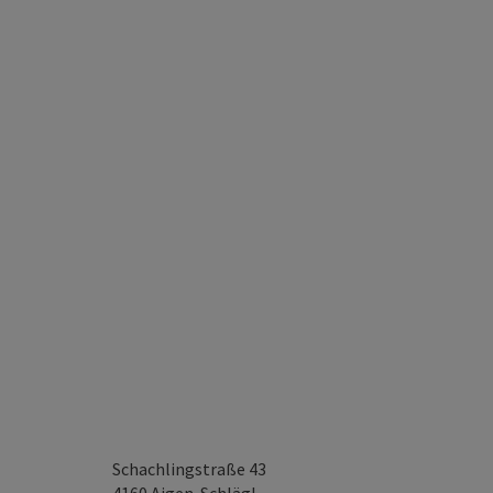
Schachlingstraße 43