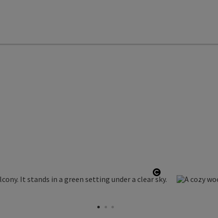
Open copyrigh