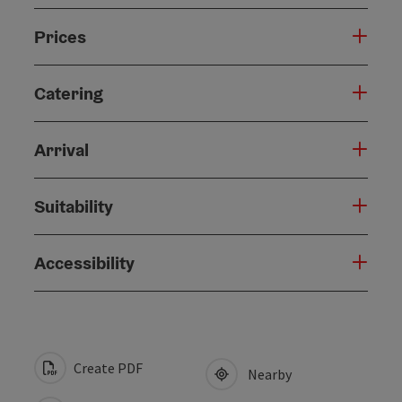
Prices
Catering
Arrival
Suitability
Accessibility
Create PDF
Nearby