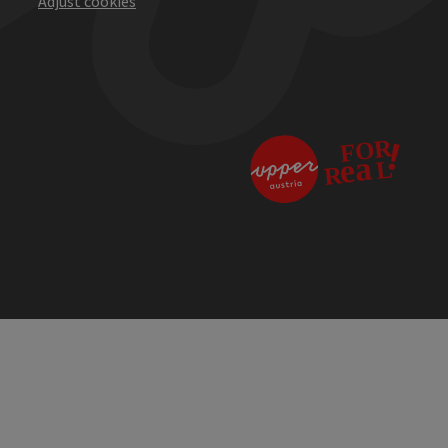
Adjust cookies