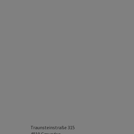
Traunsteinstraße 315