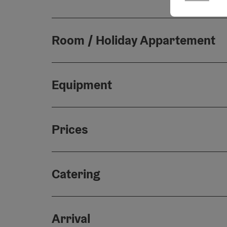
Room / Holiday Appartement
Equipment
Prices
Catering
Arrival