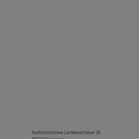
Hallstättersee Landesstrasse 25