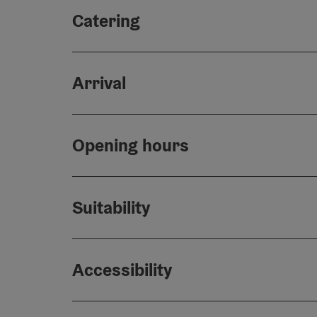
Catering
Arrival
Opening hours
Suitability
Accessibility