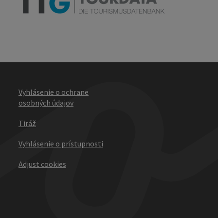
Vyhlásenie o ochrane
osobných údajov
Tiráž
Vyhlásenie o prístupnosti
Adjust cookies