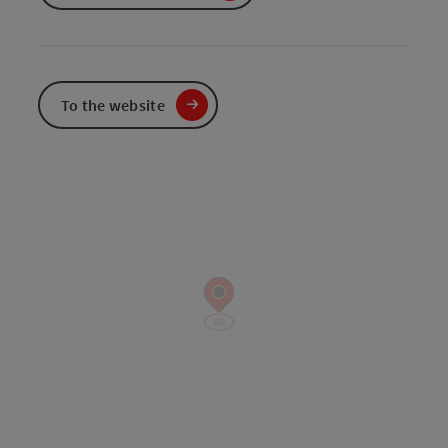
To the website