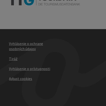
Vyhlásenie o ochrane
osobných údajov
Tiráž
Vyhlásenie o prístupnosti
Adjust cookies