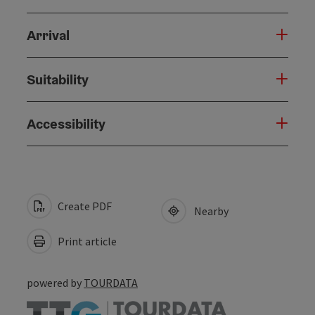
Arrival
Suitability
Accessibility
Create PDF
Nearby
Print article
powered by
TOURDATA