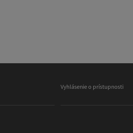
Vyhlásenie o prístupnosti