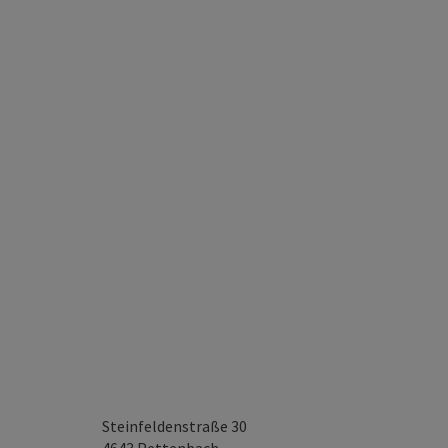
Steinfeldenstraße 30